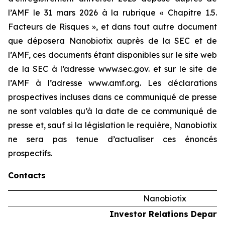
l’AMF le 31 mars 2026 à la rubrique « Chapitre 1.5.
Facteurs de Risques », et dans tout autre document
que déposera Nanobiotix auprès de la SEC et de
l’AMF, ces documents étant disponibles sur le site web
de la SEC à l’adresse www.sec.gov. et sur le site de
l’AMF à l’adresse www.amf.org. Les déclarations
prospectives incluses dans ce communiqué de presse
ne sont valables qu’à la date de ce communiqué de
presse et, sauf si la législation le requière, Nanobiotix
ne sera pas tenue d’actualiser ces énoncés
prospectifs.
Contacts
Nanobiotix
Investor Relations Depart