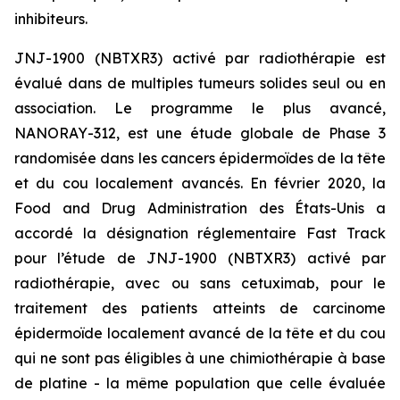
inhibiteurs.
JNJ-1900 (NBTXR3) activé par radiothérapie est
évalué dans de multiples tumeurs solides seul ou en
association. Le programme le plus avancé,
NANORAY-312, est une étude globale de Phase 3
randomisée dans les cancers épidermoïdes de la tête
et du cou localement avancés. En février 2020, la
Food and Drug Administration des États-Unis a
accordé la désignation réglementaire Fast Track
pour l’étude de JNJ-1900 (NBTXR3) activé par
radiothérapie, avec ou sans cetuximab, pour le
traitement des patients atteints de carcinome
épidermoïde localement avancé de la tête et du cou
qui ne sont pas éligibles à une chimiothérapie à base
de platine - la même population que celle évaluée