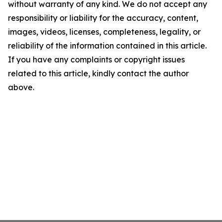
without warranty of any kind. We do not accept any
responsibility or liability for the accuracy, content,
images, videos, licenses, completeness, legality, or
reliability of the information contained in this article.
If you have any complaints or copyright issues
related to this article, kindly contact the author
above.