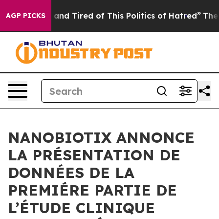
ick and Tired of This Politics of Hatred”
The Story Be
AGP PICKS
NANOBIOTIX ANNONCE
LA PRÉSENTATION DE
DONNÉES DE LA
PREMIÉRE PARTIE DE
L’ÉTUDE CLINIQUE