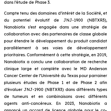
dans l’étude de Phase 3.
Compte tenu des domaines d’intérêt de la Société, et
du potentiel évolutif de JNJ-1900 (NBTXR3),
Nanobiotix s’est engagée dans une stratégie de
collaboration avec des partenaires de classe globale
pour étendre le développement du produit candidat
parallèlement à ses voies de développement
prioritaires. Conformément à cette stratégie, en 2019,
Nanobiotix a conclu une collaboration de recherche
clinique large et complète avec le MD Anderson
Cancer Center de l’Université du Texas pour parrainer
plusieurs études de Phase 1 et de Phase 2 afin
d’évaluer JNJ-1900 (NBTXR3) dans différents types
de tumeurs et en combinaisons avec différents
agents anti-cancéreux. En 2023, Nanobiotix a
annoncé un accord de licence globale pour le co-