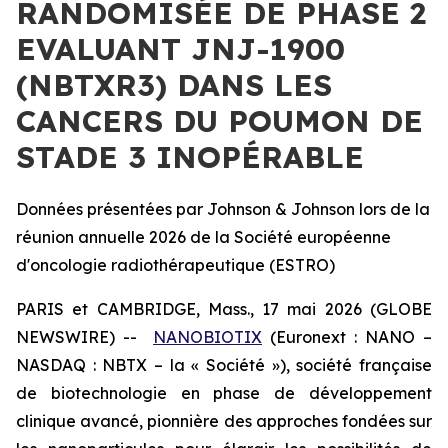
RANDOMISÉE DE PHASE 2
EVALUANT JNJ-1900
(NBTXR3) DANS LES
CANCERS DU POUMON DE
STADE 3 INOPÉRABLE
Données présentées par Johnson & Johnson lors de la
réunion annuelle 2026 de la Société européenne
d'oncologie radiothérapeutique (ESTRO)
PARIS et CAMBRIDGE, Mass., 17 mai 2026 (GLOBE
NEWSWIRE) --
NANOBIOTIX
(Euronext : NANO –
NASDAQ : NBTX – la « Société »), société française
de biotechnologie en phase de développement
clinique avancé, pionnière des approches fondées sur