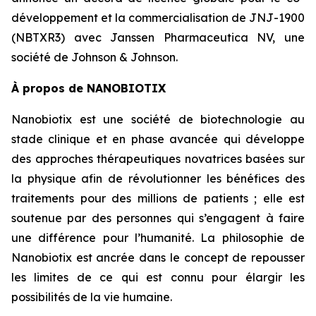
développement et la commercialisation de JNJ-1900
(NBTXR3) avec Janssen Pharmaceutica NV, une
société de Johnson & Johnson.
À propos de NANOBIOTIX
Nanobiotix est une société de biotechnologie au
stade clinique et en phase avancée qui développe
des approches thérapeutiques novatrices basées sur
la physique afin de révolutionner les bénéfices des
traitements pour des millions de patients ; elle est
soutenue par des personnes qui s’engagent à faire
une différence pour l’humanité. La philosophie de
Nanobiotix est ancrée dans le concept de repousser
les limites de ce qui est connu pour élargir les
possibilités de la vie humaine.