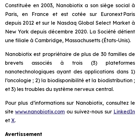
Constituée en 2003, Nanobiotix a son siège social à
Paris, en France et est cotée sur Euronext Paris
depuis 2012 et sur le Nasdaq Global Select Market à
New York depuis décembre 2020. La Société détient
une filiale à Cambridge, Massachusetts (États-Unis).
Nanobiotix est propriétaire de plus de 30 familles de
brevets associés à trois (3) plateformes
nanotechnologiques ayant des applications dans 1)
l’oncologie ; 2) la biodisponibilité et la biodistribution ;
et 3) les troubles du système nerveux central.
Pour plus d’informations sur Nanobiotix, consultez le
site
www.nanobiotix.com
ou suivez-nous sur
LinkedIn
et
X
.
Avertissement