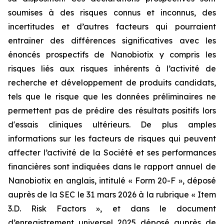
soumises à des risques connus et inconnus, des
incertitudes et d’autres facteurs qui pourraient
entraîner des différences significatives avec les
énoncés prospectifs de Nanobiotix y compris les
risques liés aux risques inhérents à l’activité de
recherche et développement de produits candidats,
tels que le risque que les données préliminaires ne
permettent pas de prédire des résultats positifs lors
d'essais cliniques ultérieurs. De plus amples
informations sur les facteurs de risques qui peuvent
affecter l’activité de la Société et ses performances
financières sont indiquées dans le rapport annuel de
Nanobiotix en anglais, intitulé « Form 20-F », déposé
auprès de la SEC le 31 mars 2026 à la rubrique « Item
3.D. Risk Factors », et dans le document
d’enregistrement universel 2025 déposé auprès de