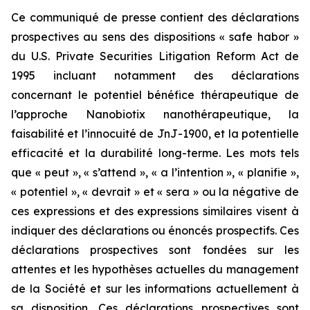
Ce communiqué de presse contient des déclarations
prospectives au sens des dispositions « safe habor »
du U.S. Private Securities Litigation Reform Act de
1995 incluant notamment des déclarations
concernant le potentiel bénéfice thérapeutique de
l’approche Nanobiotix nanothérapeutique, la
faisabilité et l’innocuité de JnJ-1900, et la potentielle
efficacité et la durabilité long-terme. Les mots tels
que « peut », « s’attend », « a l’intention », « planifie »,
« potentiel », « devrait » et « sera » ou la négative de
ces expressions et des expressions similaires visent à
indiquer des déclarations ou énoncés prospectifs. Ces
déclarations prospectives sont fondées sur les
attentes et les hypothèses actuelles du management
de la Société et sur les informations actuellement à
sa disposition. Ces déclarations prospectives sont