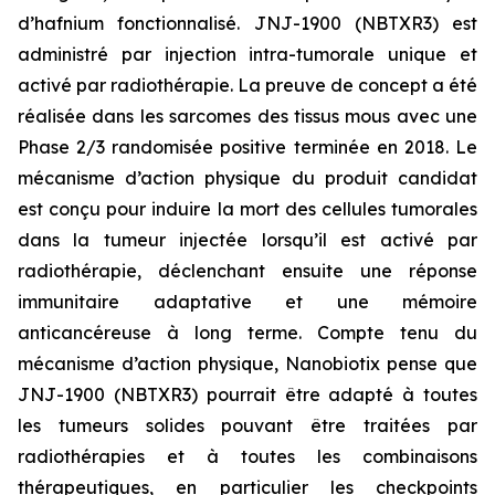
d’hafnium fonctionnalisé. JNJ-1900 (NBTXR3) est
administré par injection intra-tumorale unique et
activé par radiothérapie. La preuve de concept a été
réalisée dans les sarcomes des tissus mous avec une
Phase 2/3 randomisée positive terminée en 2018. Le
mécanisme d’action physique du produit candidat
est conçu pour induire la mort des cellules tumorales
dans la tumeur injectée lorsqu’il est activé par
radiothérapie, déclenchant ensuite une réponse
immunitaire adaptative et une mémoire
anticancéreuse à long terme. Compte tenu du
mécanisme d’action physique, Nanobiotix pense que
JNJ-1900 (NBTXR3) pourrait être adapté à toutes
les tumeurs solides pouvant être traitées par
radiothérapies et à toutes les combinaisons
thérapeutiques, en particulier les checkpoints