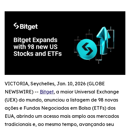
VICTORIA, Seychelles, Jan. 10, 2026 (GLOBE
NEWSWIRE) --
Bitget
, a maior Universal Exchange
(UEX) do mundo, anunciou a listagem de 98 novas
ações e Fundos Negociados em Bolsa (ETFs) dos
EUA, abrindo um acesso mais amplo aos mercados
tradicionais e, ao mesmo tempo, avançando seu