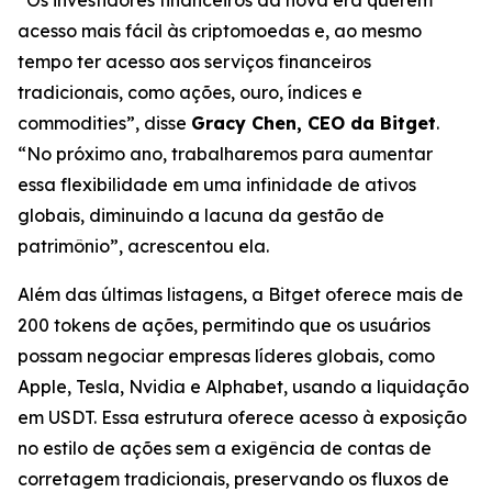
acesso mais fácil às criptomoedas e, ao mesmo
tempo ter acesso aos serviços financeiros
tradicionais, como ações, ouro, índices e
commodities”, disse
Gracy Chen, CEO da Bitget
.
“No próximo ano, trabalharemos para aumentar
essa flexibilidade em uma infinidade de ativos
globais, diminuindo a lacuna da gestão de
patrimônio”, acrescentou ela.
Além das últimas listagens, a Bitget oferece mais de
200 tokens de ações, permitindo que os usuários
possam negociar empresas líderes globais, como
Apple, Tesla, Nvidia e Alphabet, usando a liquidação
em USDT. Essa estrutura oferece acesso à exposição
no estilo de ações sem a exigência de contas de
corretagem tradicionais, preservando os fluxos de