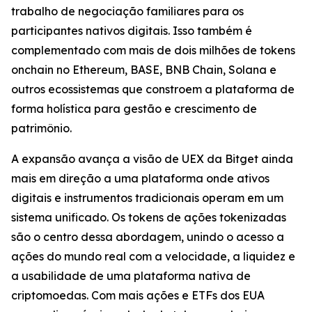
trabalho de negociação familiares para os
participantes nativos digitais. Isso também é
complementado com mais de dois milhões de tokens
onchain no Ethereum, BASE, BNB Chain, Solana e
outros ecossistemas que constroem a plataforma de
forma holística para gestão e crescimento de
patrimônio.
A expansão avança a visão de UEX da Bitget ainda
mais em direção a uma plataforma onde ativos
digitais e instrumentos tradicionais operam em um
sistema unificado. Os tokens de ações tokenizadas
são o centro dessa abordagem, unindo o acesso a
ações do mundo real com a velocidade, a liquidez e
a usabilidade de uma plataforma nativa de
criptomoedas. Com mais ações e ETFs dos EUA