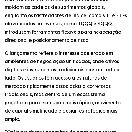
moldam as cadeias de suprimentos globais,
enquanto os rastreadores de índice, como VTI e ETFs
alavancados ou inversos, como TQQQ e SQQQ,
introduzem ferramentas flexíveis para negociação
direcional e posicionamento de risco.
O lançamento reflete o interesse acelerado em
ambientes de negociação unificados, onde ativos
digitais e instrumentos tradicionais operam lado a
lado. Os usuários têm acesso a estruturas de
mercado tipicamente associadas a corretoras
tradicionais, mas dentro de um ecossistema
projetado para execução mais rápida, movimento
de capital simplificado e design estratégico mais
amplo.
“Os investidores financeiros da nova era querem