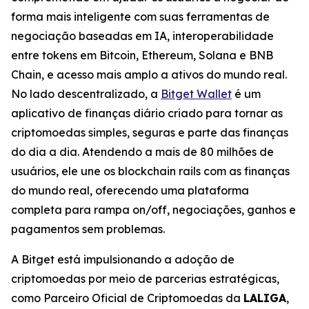
forma mais inteligente com suas ferramentas de
negociação baseadas em IA, interoperabilidade
entre tokens em Bitcoin, Ethereum, Solana e BNB
Chain, e acesso mais amplo a ativos do mundo real.
No lado descentralizado, a
Bitget Wallet
é um
aplicativo de finanças diário criado para tornar as
criptomoedas simples, seguras e parte das finanças
do dia a dia. Atendendo a mais de 80 milhões de
usuários, ele une os blockchain rails com as finanças
do mundo real, oferecendo uma plataforma
completa para rampa on/off, negociações, ganhos e
pagamentos sem problemas.
A Bitget está impulsionando a adoção de
criptomoedas por meio de parcerias estratégicas,
como Parceiro Oficial de Criptomoedas da
LALIGA
,