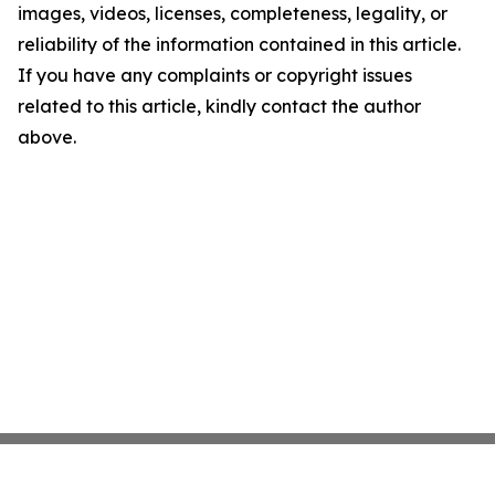
images, videos, licenses, completeness, legality, or
reliability of the information contained in this article.
If you have any complaints or copyright issues
related to this article, kindly contact the author
above.