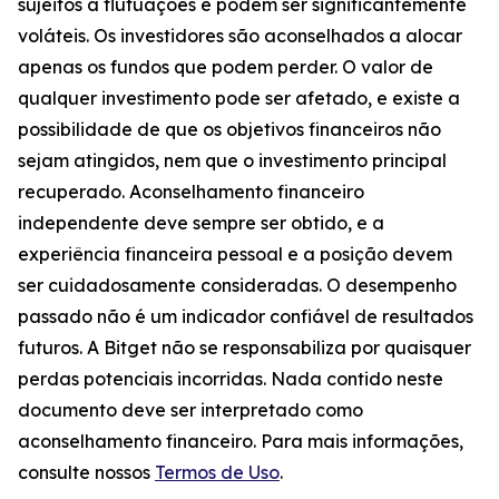
sujeitos a flutuações e podem ser significantemente
voláteis. Os investidores são aconselhados a alocar
apenas os fundos que podem perder. O valor de
qualquer investimento pode ser afetado, e existe a
possibilidade de que os objetivos financeiros não
sejam atingidos, nem que o investimento principal
recuperado. Aconselhamento financeiro
independente deve sempre ser obtido, e a
experiência financeira pessoal e a posição devem
ser cuidadosamente consideradas. O desempenho
passado não é um indicador confiável de resultados
futuros. A Bitget não se responsabiliza por quaisquer
perdas potenciais incorridas. Nada contido neste
documento deve ser interpretado como
aconselhamento financeiro. Para mais informações,
consulte nossos
Termos de Uso
.