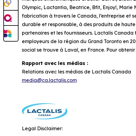
Olympic, Lactantia, Beatrice, Bfit, Enjoy!, Marie 
fabrication à travers le Canada, l’entreprise et
durable et responsable, à des produits de haute qu
partenaires et les fournisseurs. Lactalis Canada 
employeurs de la région du Grand Toronto en 2025.
social se trouve à Laval, en France. Pour obtenir
Rapport avec les médias :
Relations avec les médias de Lactalis Canada
media@ca.lactalis.com
Legal Disclaimer: