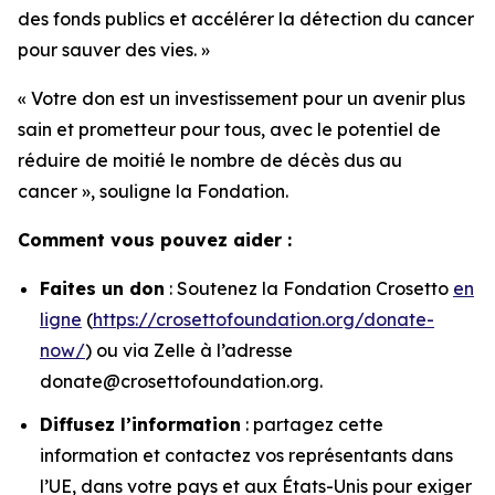
des fonds publics et accélérer la détection du cancer
pour sauver des vies. »
« Votre don est un investissement pour un avenir plus
sain et prometteur pour tous, avec le potentiel de
réduire de moitié le nombre de décès dus au
cancer
», souligne la Fondation.
Comment vous pouvez aider :
Faites un don
: Soutenez la Fondation Crosetto
en
ligne
(
https://crosettofoundation.org/donate-
now/
) ou via Zelle à l’adresse
donate@crosettofoundation.org.
Diffusez l’information
: partagez cette
information et contactez vos représentants dans
l’UE, dans votre pays et aux États-Unis pour exiger