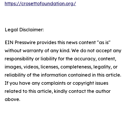
https://crosettofoundation.org/
Legal Disclaimer:
EIN Presswire provides this news content "as is"
without warranty of any kind. We do not accept any
responsibility or liability for the accuracy, content,
images, videos, licenses, completeness, legality, or
reliability of the information contained in this article.
If you have any complaints or copyright issues
related to this article, kindly contact the author
above.