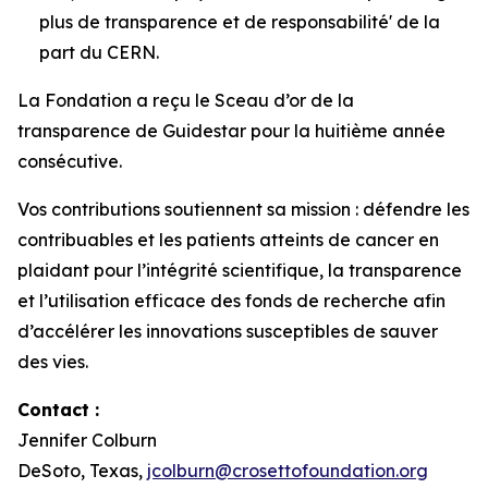
plus de transparence et de responsabilité' de la
part du CERN.
La Fondation a reçu le Sceau d’or de la
transparence de Guidestar pour la huitième année
consécutive.
Vos contributions soutiennent sa mission : défendre les
contribuables et les patients atteints de cancer en
plaidant pour l’intégrité scientifique, la transparence
et l’utilisation efficace des fonds de recherche afin
d’accélérer les innovations susceptibles de sauver
des vies.
Contact :
Jennifer Colburn
DeSoto, Texas,
jcolburn@crosettofoundation.org