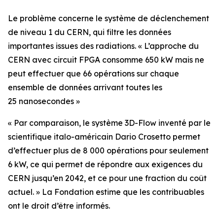
Le problème concerne le système de déclenchement
de niveau 1 du CERN, qui filtre les données
importantes issues des radiations. «
L’approche du
CERN avec circuit FPGA consomme 650 kW mais ne
peut effectuer que 66 opérations sur chaque
ensemble de données arrivant toutes les
25 nanosecondes »
« Par comparaison, le système 3D-Flow inventé par le
scientifique italo-américain Dario Crosetto permet
d’effectuer plus de 8 000 opérations pour seulement
6 kW, ce qui permet de répondre aux exigences du
CERN jusqu’en 2042, et ce pour une fraction du coût
actuel.
» La Fondation estime que les contribuables
ont le droit d’être informés.