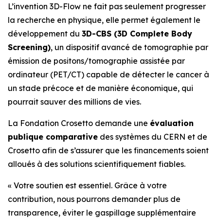
L’invention 3D-Flow ne fait pas seulement progresser
la recherche en physique, elle permet également le
développement du
3D-CBS (3D Complete Body
Screening)
, un dispositif avancé de tomographie par
émission de positons/tomographie assistée par
ordinateur (PET/CT) capable de détecter le cancer à
un stade précoce et de manière économique, qui
pourrait sauver des millions de vies.
La Fondation Crosetto demande une
évaluation
publique comparative
des systèmes du CERN et de
Crosetto afin de s’assurer que les financements soient
alloués à des solutions scientifiquement fiables.
«
Votre soutien est essentiel. Grâce à votre
contribution, nous pourrons demander plus de
transparence, éviter le gaspillage supplémentaire