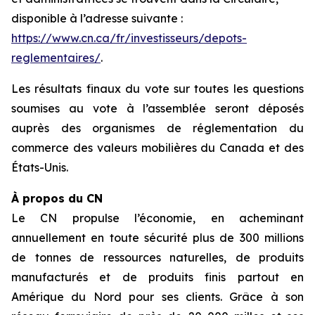
disponible à l’adresse suivante :
https://www.cn.ca/fr/investisseurs/depots-
reglementaires/
.
Les résultats finaux du vote sur toutes les questions
soumises au vote à l’assemblée seront déposés
auprès des organismes de réglementation du
commerce des valeurs mobilières du Canada et des
États-Unis.
À propos du CN
Le CN propulse l’économie, en acheminant
annuellement en toute sécurité plus de 300 millions
de tonnes de ressources naturelles, de produits
manufacturés et de produits finis partout en
Amérique du Nord pour ses clients. Grâce à son