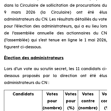
dans la Circulaire de sollicitation de procurations du
9 mars 2026 (la Circulaire) ont été élus
administrateurs du CN. Les résultats détaillés du vote
pour l’élection des administrateurs, qui a eu lieu lors
de l’assemblée annuelle des actionnaires du CN
(l’assemblée) qui s’est tenue en ligne le 1 mai 2026,
figurent ci-dessous.
Élection des administrateurs
Lors d’un vote au scrutin secret, les 11 candidats ci-
dessous proposés par la direction ont été élus
administrateurs du CN :
Candidats
Votes
Votes
Votes
Vot
pour
pour
contre
cont
(nombre)
(%)
(nombre)
(%