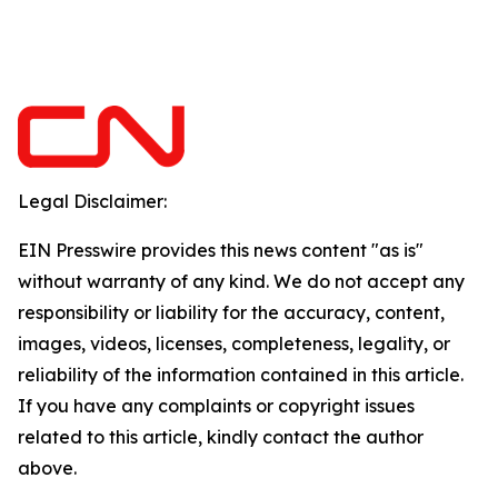
Legal Disclaimer:
EIN Presswire provides this news content "as is"
without warranty of any kind. We do not accept any
responsibility or liability for the accuracy, content,
images, videos, licenses, completeness, legality, or
reliability of the information contained in this article.
If you have any complaints or copyright issues
related to this article, kindly contact the author
above.